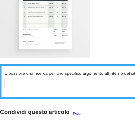
È possibile una ricerca per uno specifico argomento all'interno del si
Condividi questo articolo
Tweet