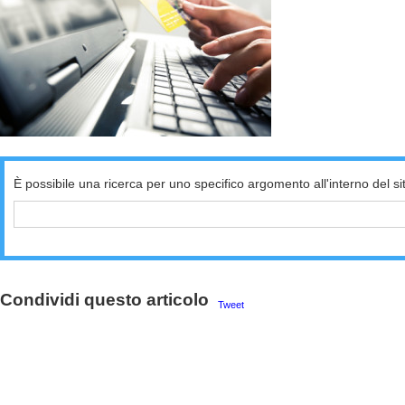
È possibile una ricerca per uno specifico argomento all'interno del si
Condividi questo articolo
Tweet