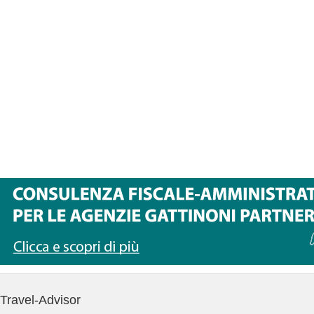
Travel-Advisor