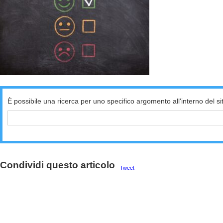
È possibile una ricerca per uno specifico argomento all'interno del si
Condividi questo articolo
Tweet