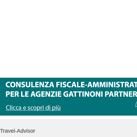
Travel-Advisor