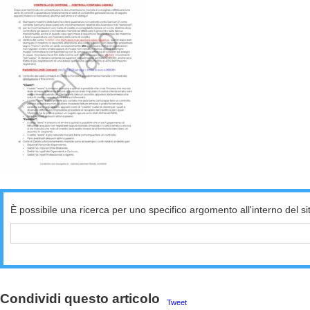
È possibile una ricerca per uno specifico argomento all'interno del si
Condividi questo articolo
Tweet