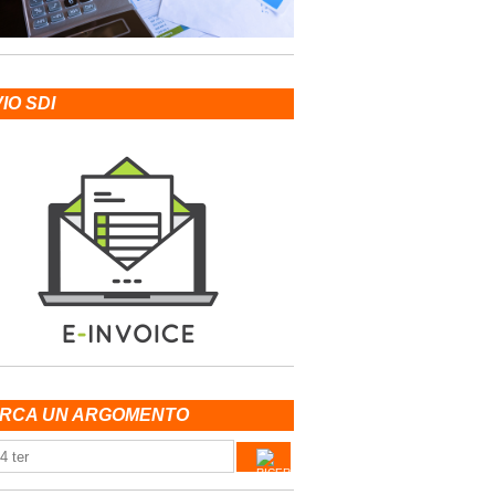
VIO SDI
RCA UN ARGOMENTO