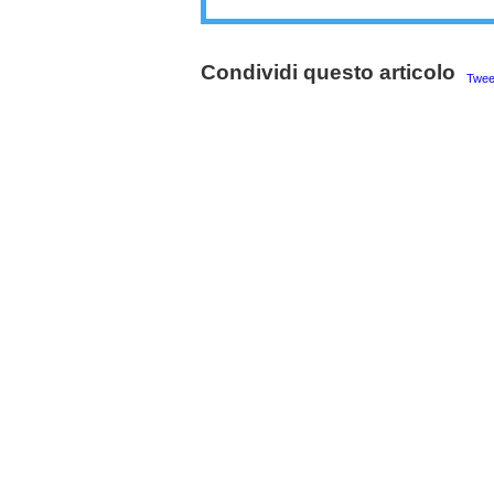
Condividi questo articolo
Twee