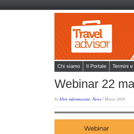
Chi siamo
Il Portale
Termini e
Webinar 22 ma
In
Altre informazioni
,
News
/
Marzo 2024