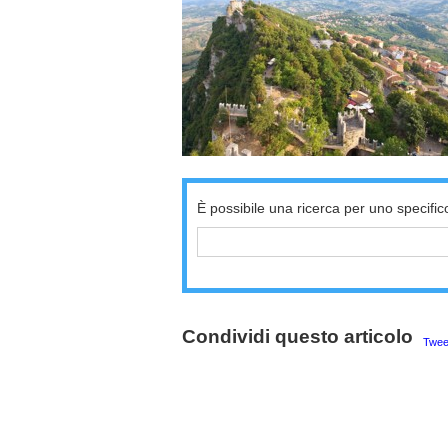
È possibile una ricerca per uno specific
Condividi questo articolo
Twee