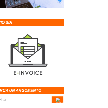
VIO SDI
RCA UN ARGOMENTO