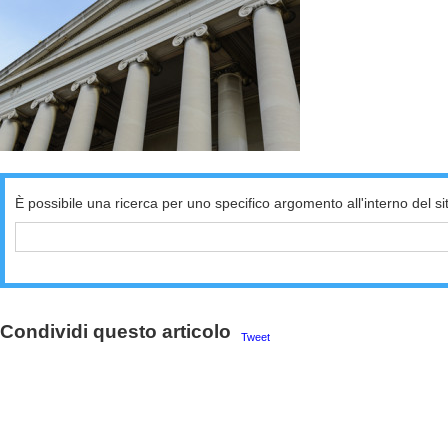
È possibile una ricerca per uno specifico argomento all'interno del si
Condividi questo articolo
Tweet