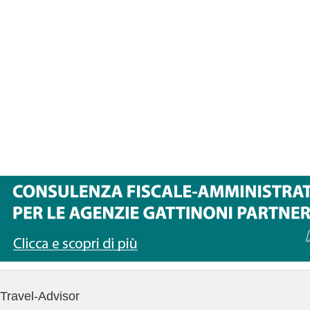
Travel-Advisor