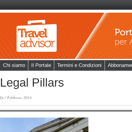
Chi siamo
Il Portale
Termini e Condizioni
Abboname
Legal Pillars
In
/
Febbraio 2014