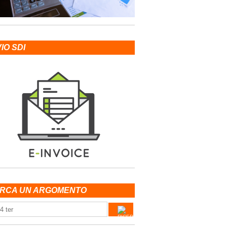
VIO SDI
RCA UN ARGOMENTO