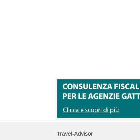
Travel-Advisor