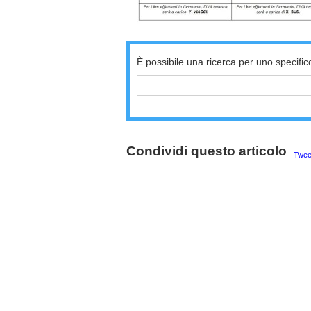
È possibile una ricerca per uno specific
Condividi questo articolo
Twee