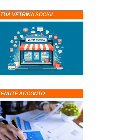
 TUA VETRINA SOCIAL
TENUTE ACCONTO