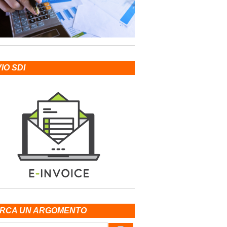
VIO SDI
RCA UN ARGOMENTO