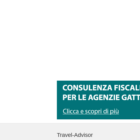
Travel-Advisor