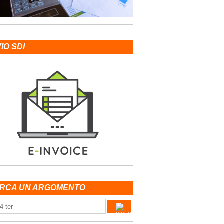
VIO SDI
RCA UN ARGOMENTO