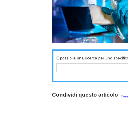
È possibile una ricerca per uno specific
Condividi questo articolo
Twee