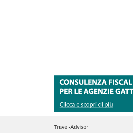
Travel-Advisor