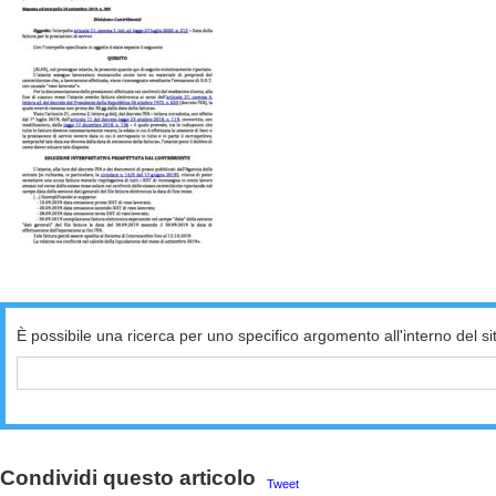
È possibile una ricerca per uno specifico argomento all'interno del si
Condividi questo articolo
Tweet