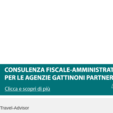
Travel-Advisor