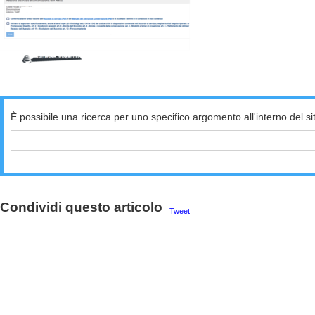
È possibile una ricerca per uno specifico argomento all'interno del si
Condividi questo articolo
Tweet