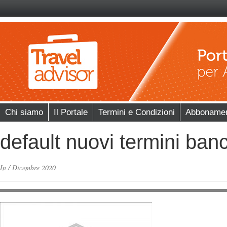
Chi siamo
Il Portale
Termini e Condizioni
Abboname
default nuovi termini banc
In
/
Dicembre 2020