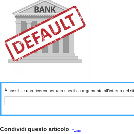
È possibile una ricerca per uno specifico argomento all'interno del si
Condividi questo articolo
Tweet