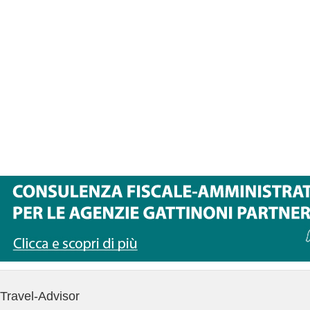
Travel-Advisor