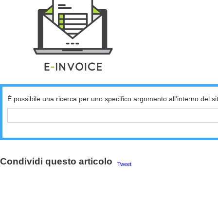
È possibile una ricerca per uno specifico argomento all'interno del si
Condividi questo articolo
Tweet