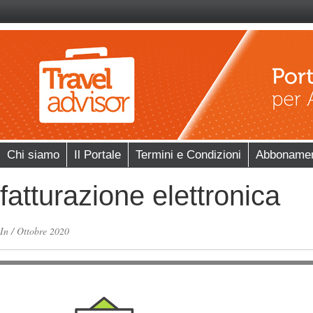
Chi siamo
Il Portale
Termini e Condizioni
Abboname
fatturazione elettronica
In
/
Ottobre 2020