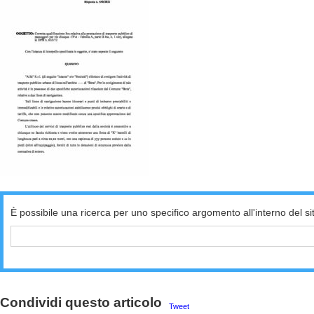
È possibile una ricerca per uno specifico argomento all'interno del si
Condividi questo articolo
Tweet