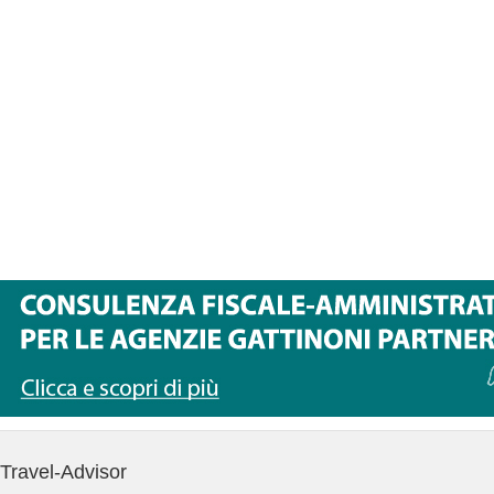
Travel-Advisor