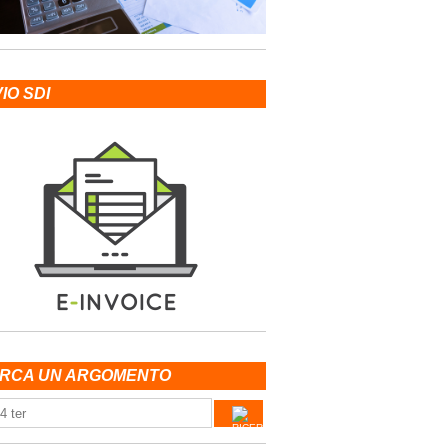
VIO SDI
RCA UN ARGOMENTO