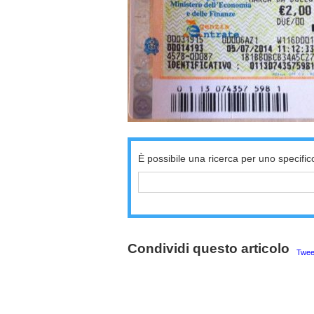
È possibile una ricerca per uno specific
Condividi questo articolo
Twee