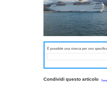
È possibile una ricerca per uno specific
Condividi questo articolo
Twee