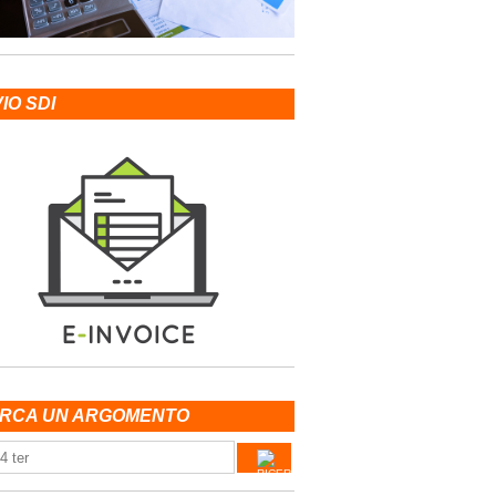
VIO SDI
RCA UN ARGOMENTO