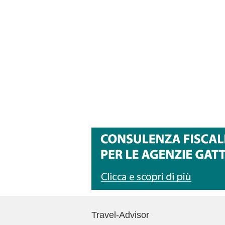
Travel-Advisor