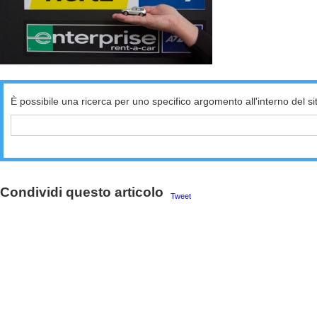
È possibile una ricerca per uno specifico argomento all'interno del si
Condividi questo articolo
Tweet