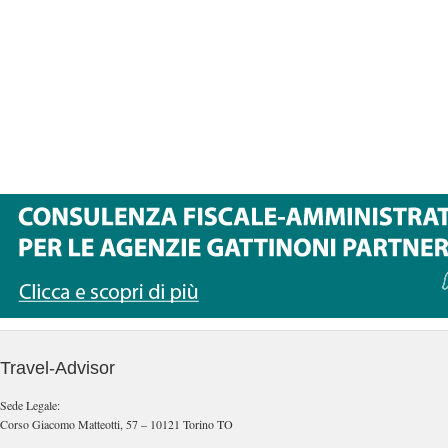
Travel-Advisor
Sede Legale:
Corso Giacomo Matteotti, 57 – 10121 Torino TO