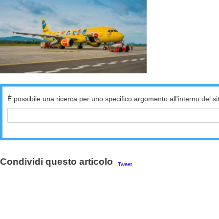
È possibile una ricerca per uno specifico argomento all'interno del si
Condividi questo articolo
Tweet