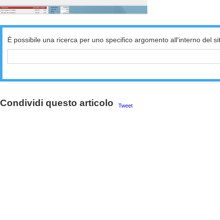
È possibile una ricerca per uno specifico argomento all'interno del si
Condividi questo articolo
Tweet