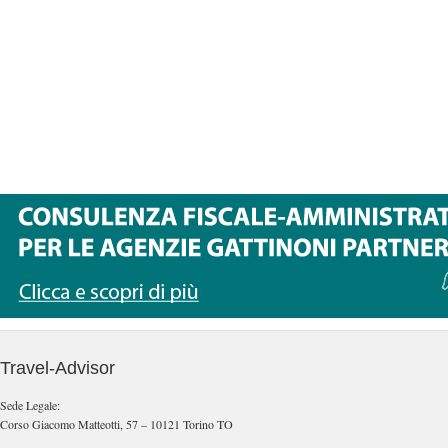
Travel-Advisor
Sede Legale:
Corso Giacomo Matteotti, 57 – 10121 Torino TO