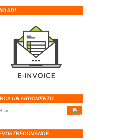
VIO SDI
RCA UN ARGOMENTO
EVOSTREDOMANDE