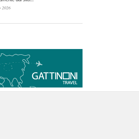
o 2026