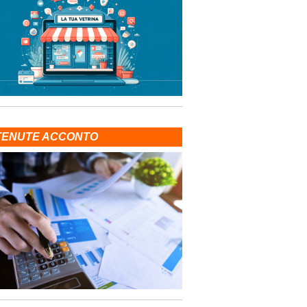
TENUTE ACCONTO