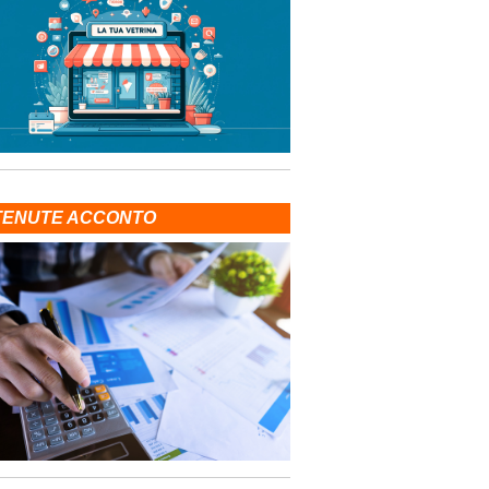
TENUTE ACCONTO