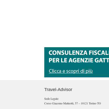
Travel-Advisor
Sede Legale:
Corso Giacomo Matteotti, 57 – 10121 Torino TO