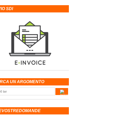
VIO SDI
RCA UN ARGOMENTO
EVOSTREDOMANDE