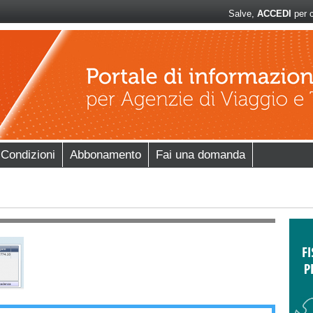
Salve,
ACCEDI
per c
 Condizioni
Abbonamento
Fai una domanda