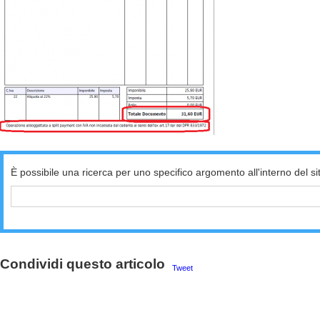
È possibile una ricerca per uno specifico argomento all'interno del si
Condividi questo articolo
Tweet