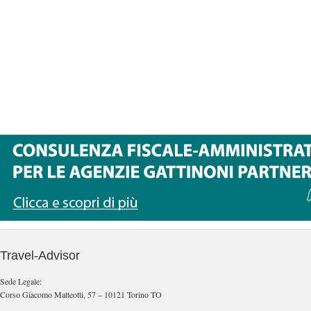
Travel-Advisor
Sede Legale:
Corso Giacomo Matteotti, 57 – 10121 Torino TO