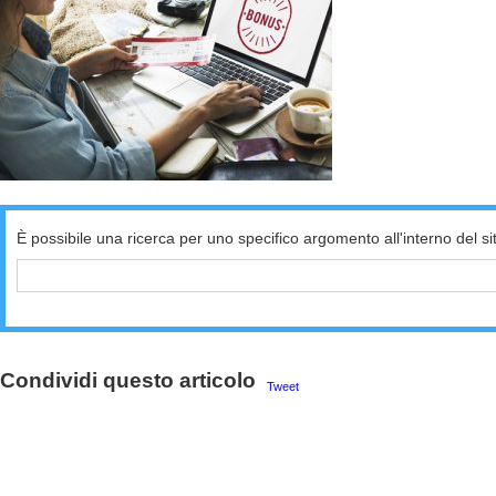
È possibile una ricerca per uno specifico argomento all'interno del si
Condividi questo articolo
Tweet