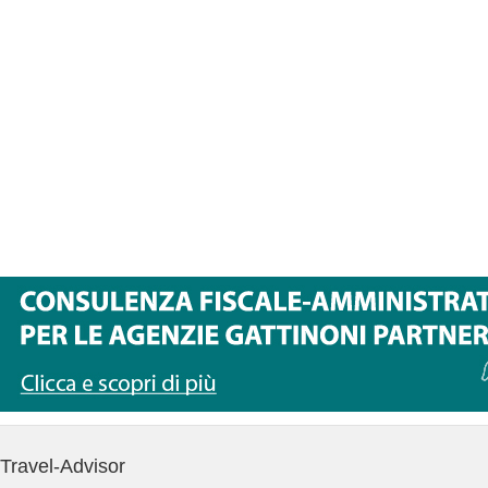
Travel-Advisor