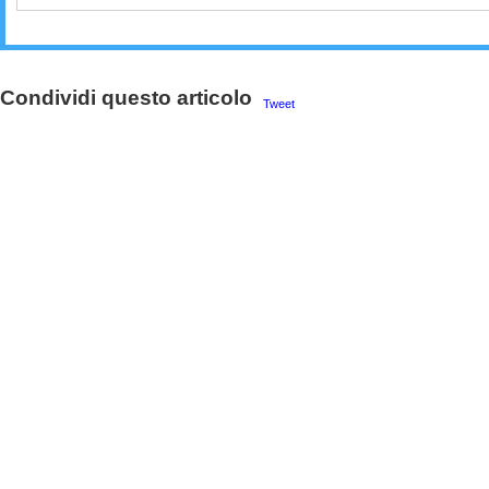
Condividi questo articolo
Tweet