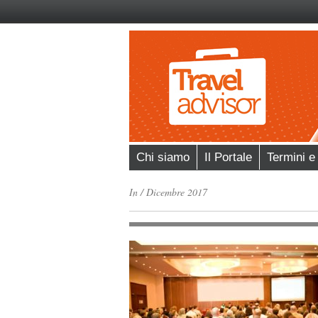
Chi siamo
Il Portale
Termini e
In
/
Dicembre 2017