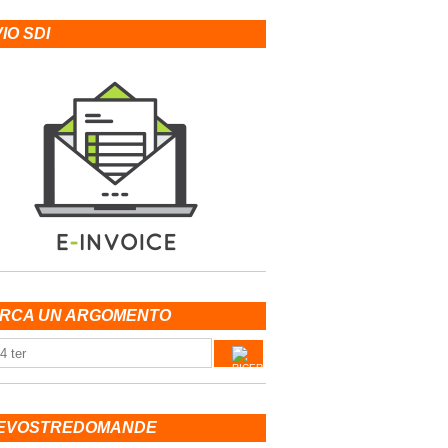
VIO SDI
RCA UN ARGOMENTO
EVOSTREDOMANDE