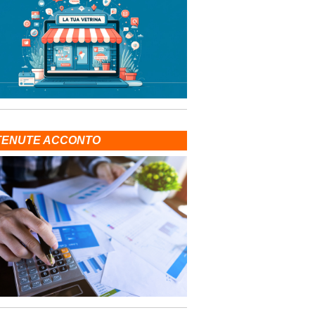
TENUTE ACCONTO