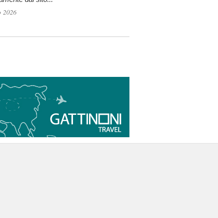
o 2026