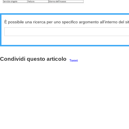
È possibile una ricerca per uno specifico argomento all'interno del si
Condividi questo articolo
Tweet