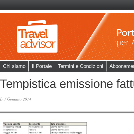
Chi siamo
Il Portale
Termini e Condizioni
Abboname
Tempistica emissione fatt
In
/
Gennaio 2014