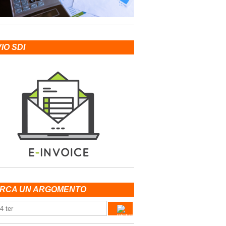
VIO SDI
RCA UN ARGOMENTO