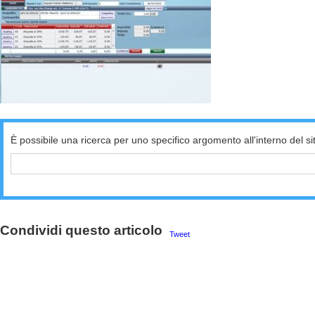
È possibile una ricerca per uno specifico argomento all'interno del si
Condividi questo articolo
Tweet