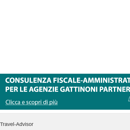
Travel-Advisor