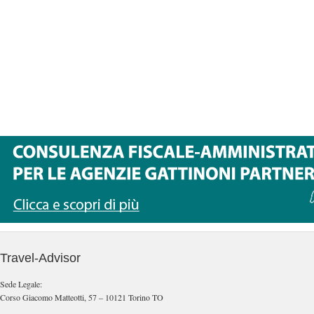
Travel-Advisor
Sede Legale:
Corso Giacomo Matteotti, 57 – 10121 Torino TO