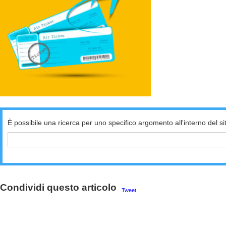
È possibile una ricerca per uno specifico argomento all'interno del si
Condividi questo articolo
Tweet