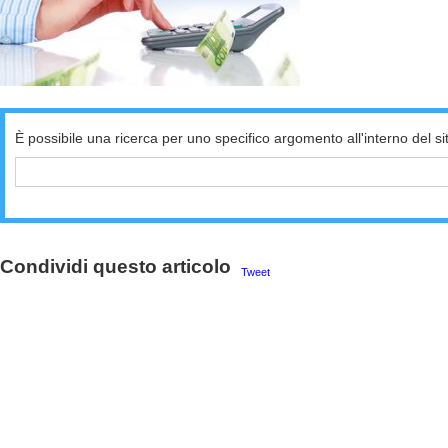
È possibile una ricerca per uno specifico argomento all'interno del si
Condividi questo articolo
Tweet