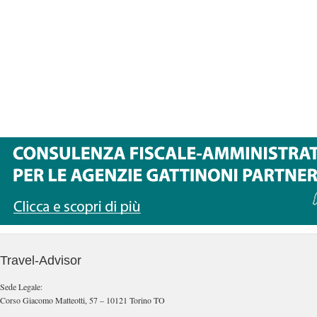
Travel-Advisor
Sede Legale:
Corso Giacomo Matteotti, 57 – 10121 Torino TO