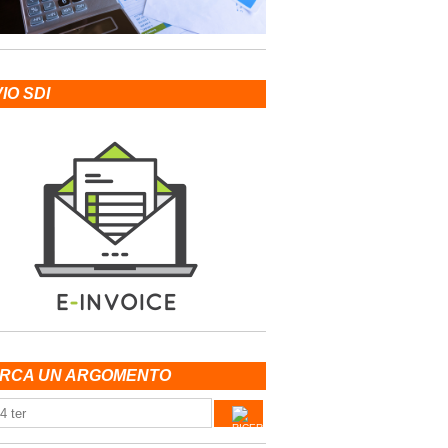
VIO SDI
RCA UN ARGOMENTO