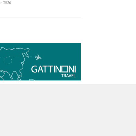
o 2026