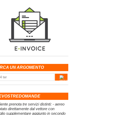
RCA UN ARGOMENTO
EVOSTREDOMANDE
iente prenota tre servizi distinti: - aereo
tato direttamente dal vettore con
glio supplementare aggiunto in secondo