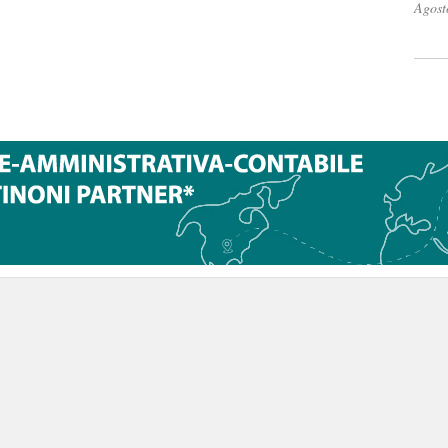
Agost