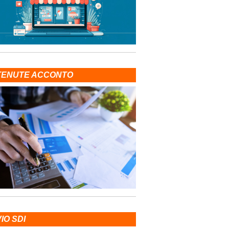
TENUTE ACCONTO
VIO SDI