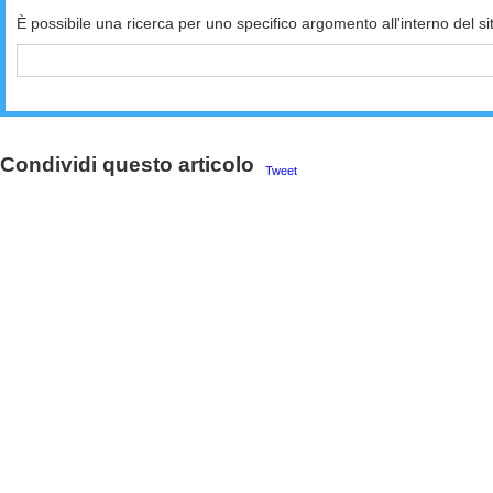
È possibile una ricerca per uno specifico argomento all'interno del si
Condividi questo articolo
Tweet